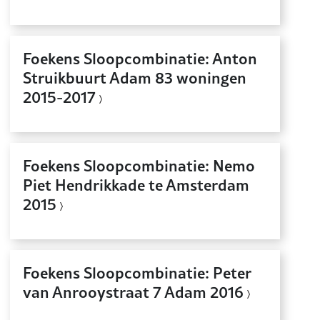
Foekens Sloopcombinatie: Anton
Struikbuurt Adam 83 woningen
2015-2017
Foekens Sloopcombinatie: Nemo
Piet Hendrikkade te Amsterdam
2015
Foekens Sloopcombinatie: Peter
van Anrooystraat 7 Adam 2016