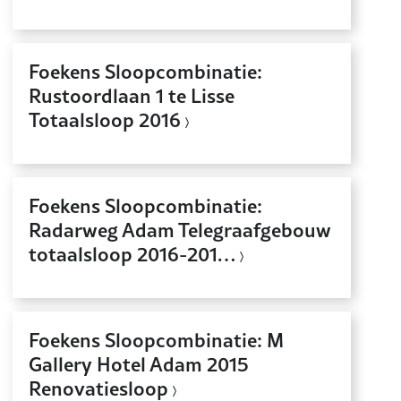
Foekens Sloopcombinatie:
Rustoordlaan 1 te Lisse
Totaalsloop 2016
Foekens Sloopcombinatie:
Radarweg Adam Telegraafgebouw
totaalsloop 2016-201…
Foekens Sloopcombinatie: M
Gallery Hotel Adam 2015
Renovatiesloop