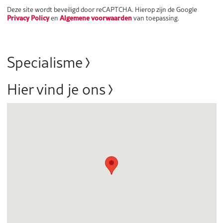
Deze site wordt beveiligd door reCAPTCHA. Hierop zijn de Google
Privacy Policy
Algemene voorwaarden
en
van toepassing.
Specialisme
Hier vind je ons