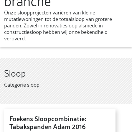
branche
Onze sloopprojecten variëren van kleine
mutatiewoningen tot de totaalsloop van grotere
panden. Zowel in renovatiesloop alsmede in
constructiesloop hebben wij onze bekendheid
veroverd.
Sloop
Categorie sloop
Foekens Sloopcombinatie:
Tabakspanden Adam 2016