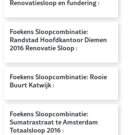
Renovatiesloop en fundering
Foekens Sloopcombinatie:
Randstad Hoofdkantoor Diemen
2016 Renovatie Sloop
Foekens Sloopcombinatie: Rooie
Buurt Katwijk
Foekens Sloopcombinatie:
Sumatrastraat te Amsterdam
Totaalsloop 2016