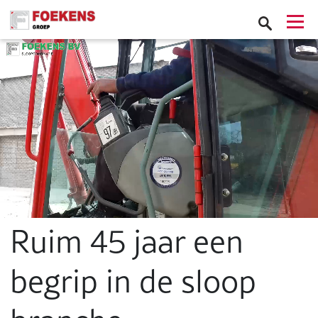
Ruim 45 jaar een
begrip in de sloop