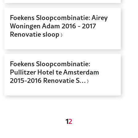
Foekens Sloopcombinatie: Airey
Woningen Adam 2016 - 2017
Renovatie sloop
Foekens Sloopcombinatie:
Pullitzer Hotel te Amsterdam
2015-2016 Renovatie S…
1
2