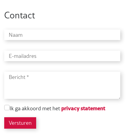
Contact
privacy statement
Ik ga akkoord met het
Versturen