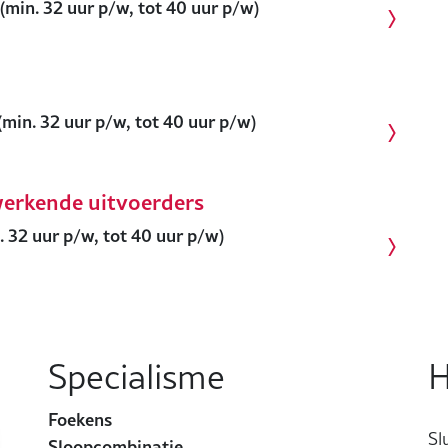
min. 32 uur p/w, tot 40 uur p/w)
min. 32 uur p/w, tot 40 uur p/w)
erkende uitvoerders
 32 uur p/w, tot 40 uur p/w)
Specialisme
H
Foekens
Sl
Sloopcombinatie