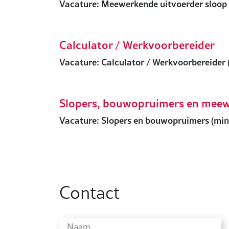
Vacature: Meewerkende uitvoerder sloop (
Calculator / Werkvoorbereider
Vacature: Calculator / Werkvoorbereider (
Slopers, bouwopruimers en meew
Vacature: Slopers en bouwopruimers (min.
Contact