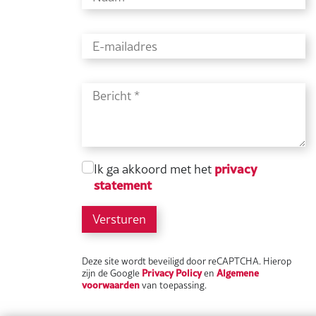
privacy
Ik ga akkoord met het
statement
Versturen
Deze site wordt beveiligd door reCAPTCHA. Hierop
Privacy Policy
Algemene
zijn de Google
en
voorwaarden
van toepassing.