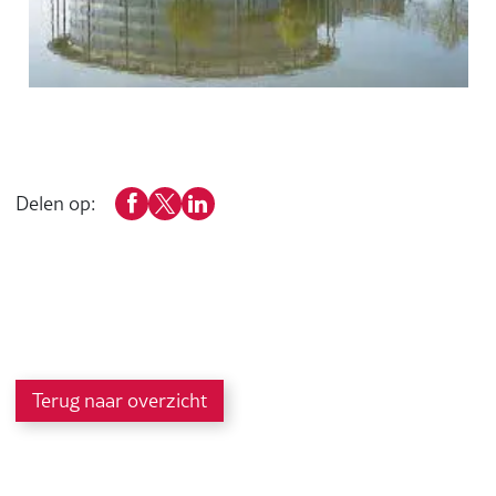
Delen op:
Terug naar overzicht