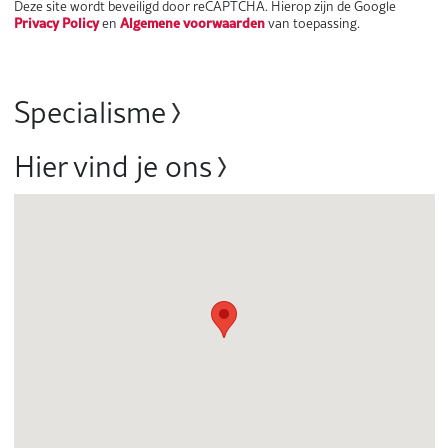
Deze site wordt beveiligd door reCAPTCHA. Hierop zijn de Google
Privacy Policy
Algemene voorwaarden
en
van toepassing.
Specialisme
Hier vind je ons