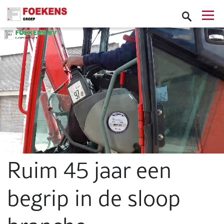
Ruim 45 jaar een
begrip in de sloop