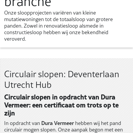
branche
Onze sloopprojecten variëren van kleine
mutatiewoningen tot de totaalsloop van grotere
panden. Zowel in renovatiesloop alsmede in
constructiesloop hebben wij onze bekendheid
veroverd.
Circulair slopen: Deventerlaan
Utrecht Hub
Circulair slopen in opdracht van Dura
Vermeer: een certificaat om trots op te
zijn
Dura Vermeer
In opdracht van
hebben wij het pand
circulair mogen slopen. Onze aanpak begon met een