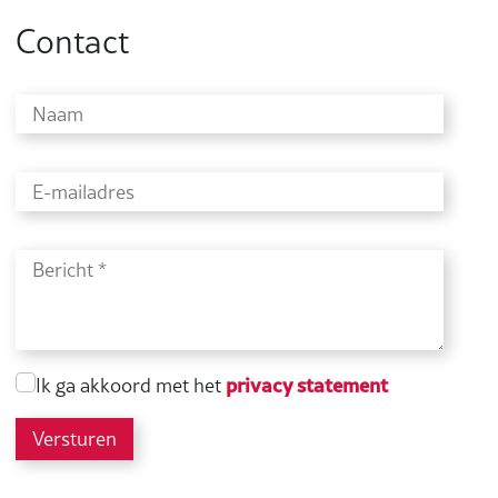
Contact
privacy statement
Ik ga akkoord met het
Versturen