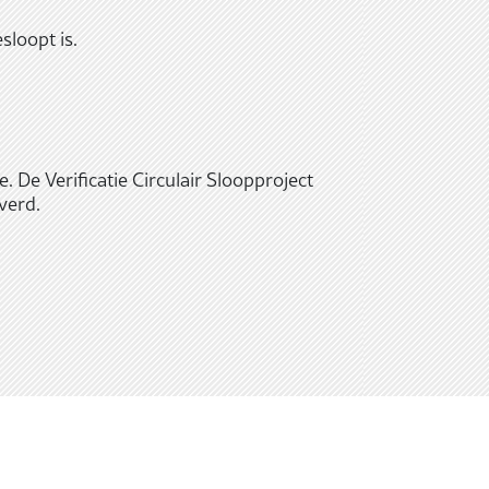
sloopt is.
. De Verificatie Circulair Sloopproject
verd.