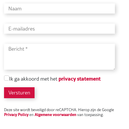
privacy statement
Ik ga akkoord met het
Versturen
Deze site wordt beveiligd door reCAPTCHA. Hierop zijn de Google
Privacy Policy
Algemene voorwaarden
en
van toepassing.