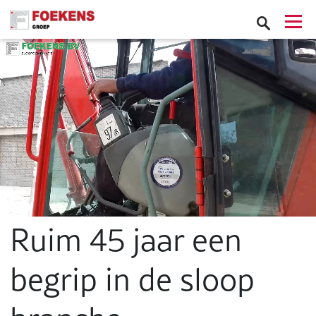
Ruim 45 jaar een
begrip in de sloop