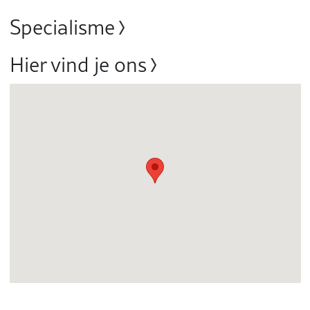
Specialisme
Hier vind je ons