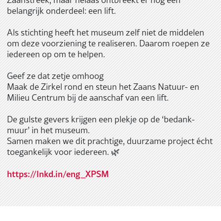
belangrijk onderdeel: een lift.
Als stichting heeft het museum zelf niet de middelen
om deze voorziening te realiseren. Daarom roepen ze
iedereen op om te helpen.
Geef ze dat zetje omhoog
Maak de Zirkel rond en steun het Zaans Natuur- en
Milieu Centrum bij de aanschaf van een lift.
De gulste gevers krijgen een plekje op de ‘bedank-
muur’ in het museum.
Samen maken we dit prachtige, duurzame project écht
toegankelijk voor iedereen. 🌿
https://lnkd.in/eng_XPSM