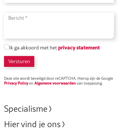
privacy statement
Ik ga akkoord met het
Versturen
Deze site wordt beveiligd door reCAPTCHA. Hierop zijn de Google
Privacy Policy
Algemene voorwaarden
en
van toepassing.
Specialisme
Hier vind je ons