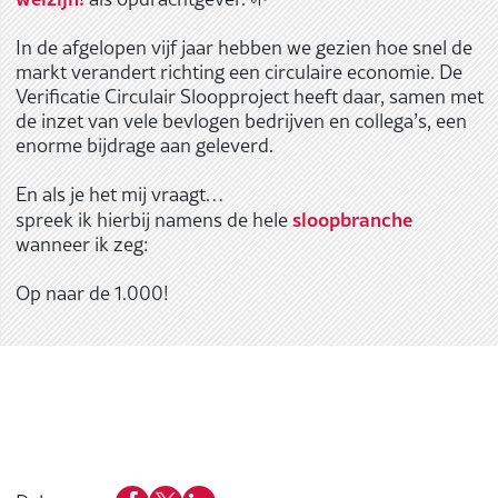
In de afgelopen vijf jaar hebben we gezien hoe snel de
markt verandert richting een circulaire economie. De
Verificatie Circulair Sloopproject heeft daar, samen met
de inzet van vele bevlogen bedrijven en collega’s, een
enorme bijdrage aan geleverd.
En als je het mij vraagt…
sloopbranche
spreek ik hierbij namens de hele
wanneer ik zeg:
Op naar de 1.000!