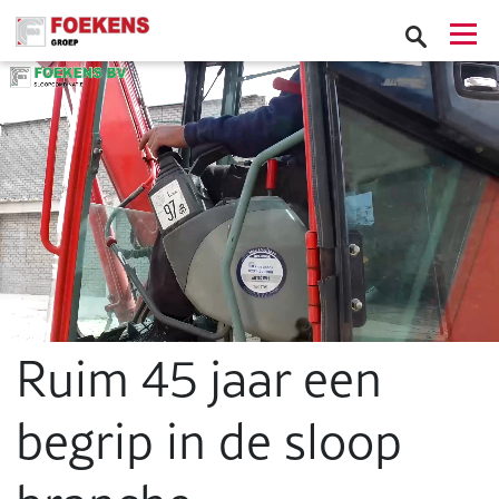
Ruim 45 jaar een
begrip in de sloop