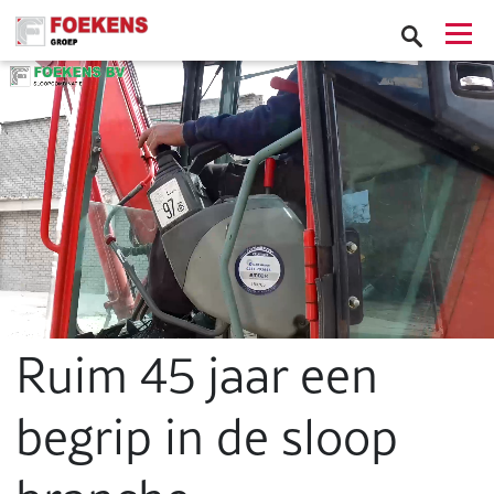
Ruim 45 jaar een
begrip in de sloop