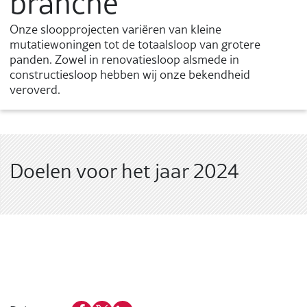
branche
Onze sloopprojecten variëren van kleine
mutatiewoningen tot de totaalsloop van grotere
panden. Zowel in renovatiesloop alsmede in
constructiesloop hebben wij onze bekendheid
veroverd.
Doelen voor het jaar 2024